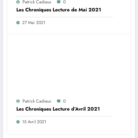
Patrick Cadieux
0
Les Chroniques Lecture de Mai 2021
27 Mai 2021
Patrick Cadieux
0
Les Chroniques Lecture d’Avril 2021
15 Avril 2021