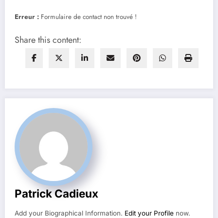
Erreur :
Formulaire de contact non trouvé !
Share this content:
Patrick Cadieux
Add your Biographical Information.
Edit your Profile
now.