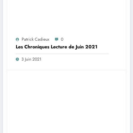
Patrick Cadieux
0
Les Chroniques Lecture de Juin 2021
3 Juin 2021