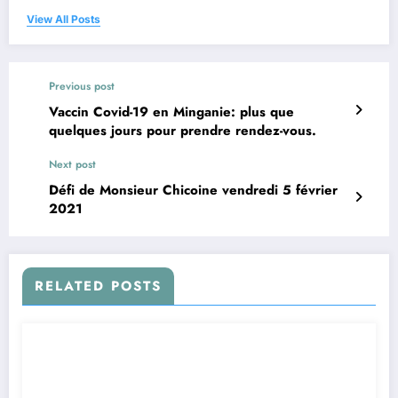
View All Posts
Previous post
Vaccin Covid-19 en Minganie: plus que
quelques jours pour prendre rendez-vous.
Next post
Défi de Monsieur Chicoine vendredi 5 février
2021
RELATED POSTS