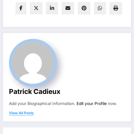
Patrick Cadieux
Add your Biographical Information.
Edit your Profile
now.
View All Posts