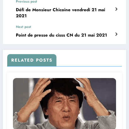
Previous post
Défi de Monsieur Chicoine vendredi 21 mai
2021
Next post
Point de presse du cisss CN du 21 mai 2021
RELATED POSTS