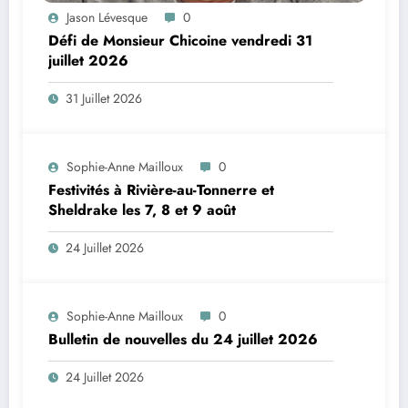
Jason Lévesque
0
Défi de Monsieur Chicoine vendredi 31
juillet 2026
31 Juillet 2026
Sophie-Anne Mailloux
0
Festivités à Rivière-au-Tonnerre et
Sheldrake les 7, 8 et 9 août
24 Juillet 2026
Sophie-Anne Mailloux
0
Bulletin de nouvelles du 24 juillet 2026
24 Juillet 2026