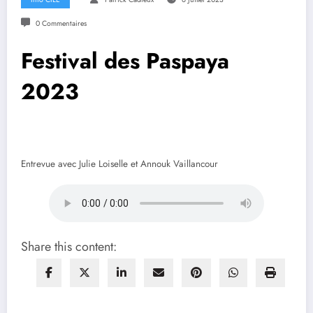
0 Commentaires
Festival des Paspaya
2023
Entrevue avec Julie Loiselle et Annouk Vaillancour
Share this content: