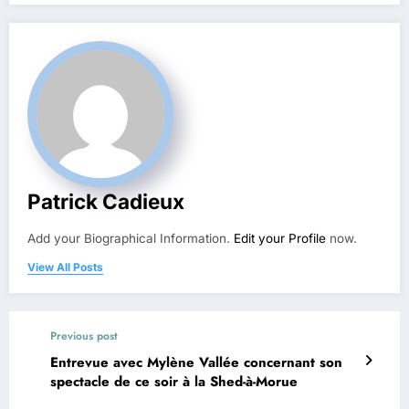
Patrick Cadieux
Add your Biographical Information.
Edit your Profile
now.
View All Posts
Previous post
Entrevue avec Mylène Vallée concernant son
spectacle de ce soir à la Shed-à-Morue