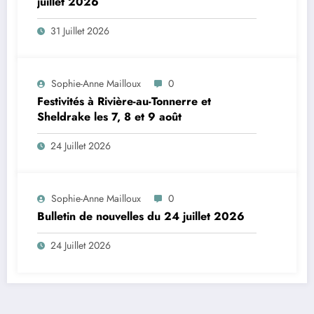
juillet 2026
31 Juillet 2026
Sophie-Anne Mailloux
0
Festivités à Rivière-au-Tonnerre et
Sheldrake les 7, 8 et 9 août
24 Juillet 2026
Sophie-Anne Mailloux
0
Bulletin de nouvelles du 24 juillet 2026
24 Juillet 2026