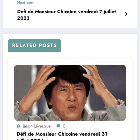
Next post
Défi de Monsieur Chicoine vendredi 7 juillet
2023
RELATED POSTS
Jason Lévesque
0
Défi de Monsieur Chicoine vendredi 31