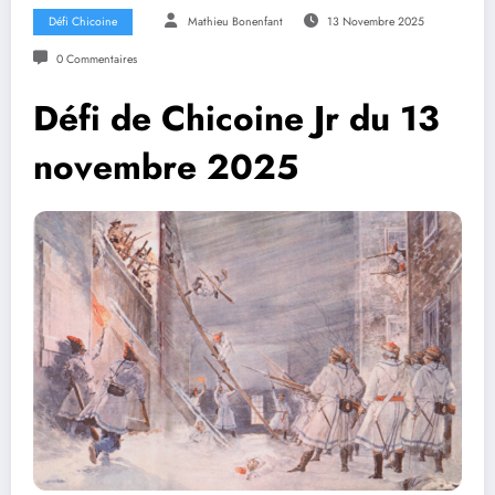
Défi Chicoine
Mathieu Bonenfant
13 Novembre 2025
0 Commentaires
Défi de Chicoine Jr du 13
novembre 2025