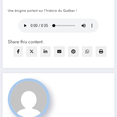
Une énigme portant sur l’histoire du Québec !
Share this content: