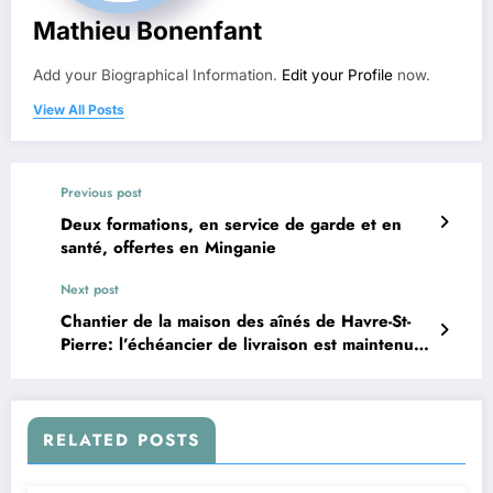
Mathieu Bonenfant
Add your Biographical Information.
Edit your Profile
now.
View All Posts
Previous post
Deux formations, en service de garde et en
santé, offertes en Minganie
Next post
Chantier de la maison des aînés de Havre-St-
Pierre: l’échéancier de livraison est maintenu
pour l’été 2026
RELATED POSTS