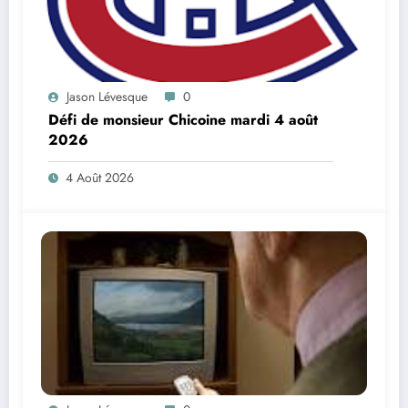
Jason Lévesque
0
Défi de monsieur Chicoine mardi 4 août
2026
4 Août 2026