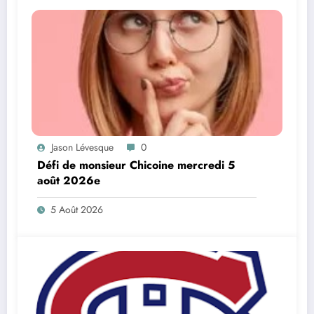
Jason Lévesque
0
Défi de monsieur Chicoine mercredi 5
août 2026e
5 Août 2026