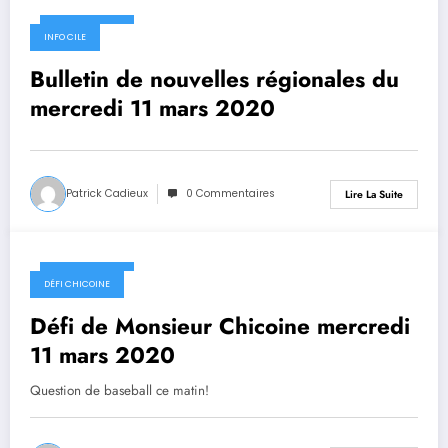
11 mars 2020
INFO CILE
Bulletin de nouvelles régionales du
mercredi 11 mars 2020
Patrick Cadieux
0 Commentaires
Lire La Suite
11 mars 2020
DÉFI CHICOINE
Défi de Monsieur Chicoine mercredi
11 mars 2020
Question de baseball ce matin!