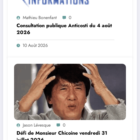
Mathieu Bonenfant
0
Consultation publique Anticosti du 4 août
2026
10 Août 2026
Jason Lévesque
0
Défi de Monsieur Chicoine vendredi 31
juillet 2026