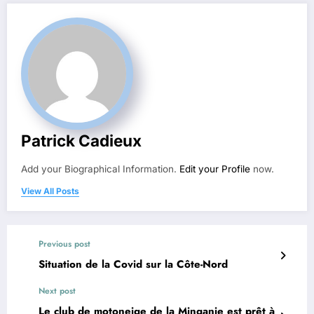
Patrick Cadieux
Add your Biographical Information.
Edit your Profile
now.
View All Posts
Previous post
Situation de la Covid sur la Côte-Nord
Next post
Le club de motoneige de la Minganie est prêt à