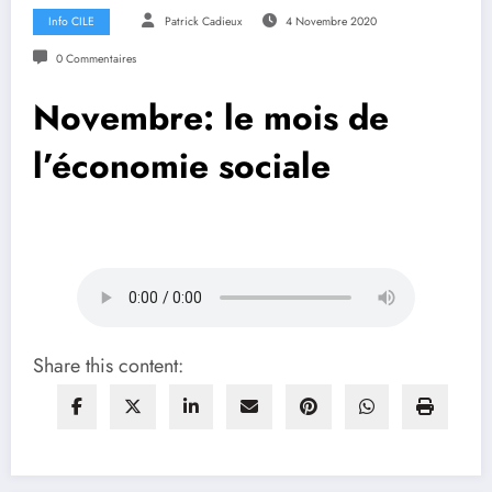
Info CILE
Patrick Cadieux
4 Novembre 2020
0 Commentaires
Novembre: le mois de
l’économie sociale
Share this content: