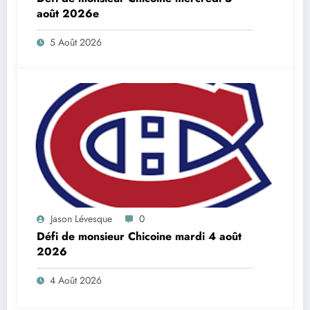
août 2026e
5 Août 2026
Jason Lévesque
0
Défi de monsieur Chicoine mardi 4 août
2026
4 Août 2026