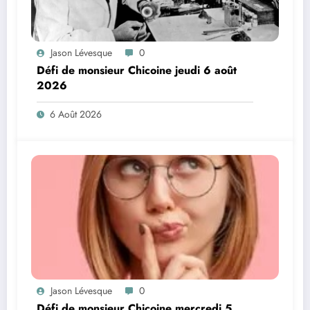
Jason Lévesque
0
Défi de monsieur Chicoine jeudi 6 août
2026
6 Août 2026
Jason Lévesque
0
Défi de monsieur Chicoine mercredi 5