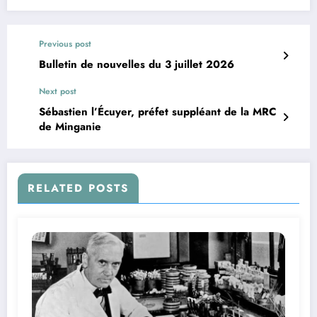
Previous post
Bulletin de nouvelles du 3 juillet 2026
Next post
Sébastien l’Écuyer, préfet suppléant de la MRC
de Minganie
RELATED POSTS