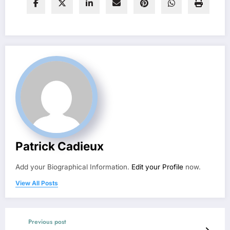
Patrick Cadieux
Add your Biographical Information.
Edit your Profile
now.
View All Posts
Previous post