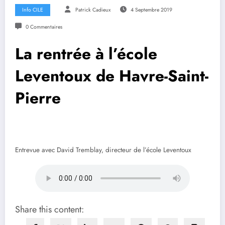
Info CILE
Patrick Cadieux
4 Septembre 2019
0 Commentaires
La rentrée à l’école
Leventoux de Havre-Saint-
Pierre
Entrevue avec David Tremblay, directeur de l’école Leventoux
Share this content: