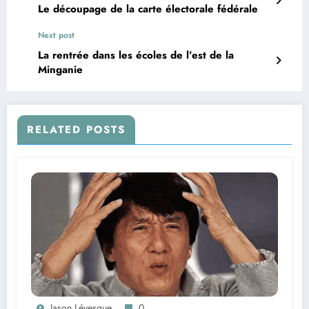
Le découpage de la carte électorale fédérale
Next post
La rentrée dans les écoles de l’est de la
Minganie
RELATED POSTS
Jason Lévesque
0