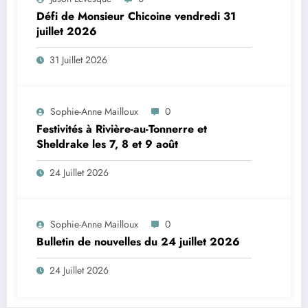
Défi de Monsieur Chicoine vendredi 31
juillet 2026
31 Juillet 2026
Sophie-Anne Mailloux
0
Festivités à Rivière-au-Tonnerre et
Sheldrake les 7, 8 et 9 août
24 Juillet 2026
Sophie-Anne Mailloux
0
Bulletin de nouvelles du 24 juillet 2026
24 Juillet 2026