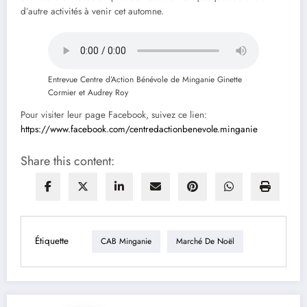
d’autre activités à venir cet automne.
Entrevue Centre d’Action Bénévole de Minganie Ginette
Cormier et Audrey Roy
Pour visiter leur page Facebook, suivez ce lien:
https://www.facebook.com/centredactionbenevole.minganie
Share this content:
Étiquette
CAB Minganie
Marché De Noël