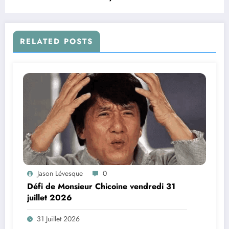
Pierre
RELATED POSTS
Jason Lévesque
0
Défi de Monsieur Chicoine vendredi 31
juillet 2026
31 Juillet 2026