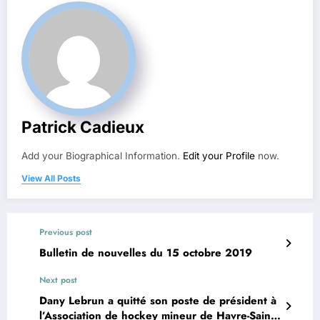
Patrick Cadieux
Add your Biographical Information.
Edit your Profile
now.
View All Posts
Previous post
Bulletin de nouvelles du 15 octobre 2019
Next post
Dany Lebrun a quitté son poste de président à
l’Association de hockey mineur de Havre-Saint-