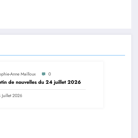
ophie-Anne Mailloux
0
etin de nouvelles du 24 juillet 2026
 Juillet 2026