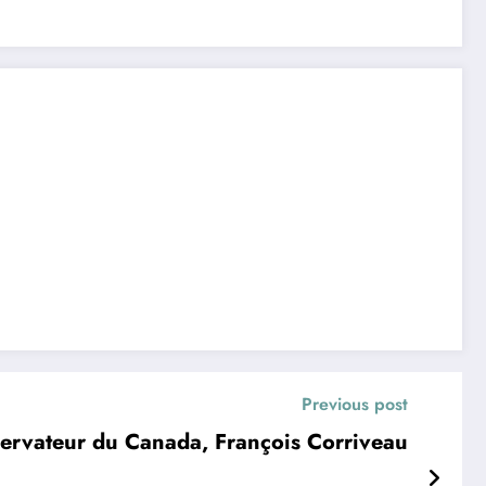
Previous post
servateur du Canada, François Corriveau