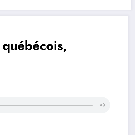
 québécois,