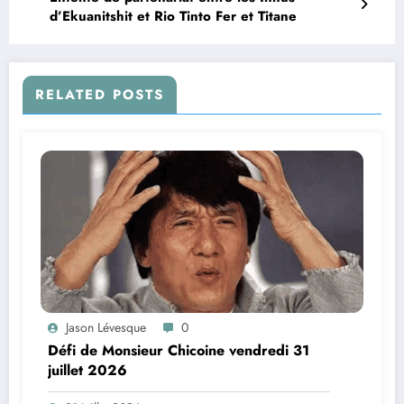
d’Ekuanitshit et Rio Tinto Fer et Titane
RELATED POSTS
Jason Lévesque
0
Défi de Monsieur Chicoine vendredi 31
juillet 2026