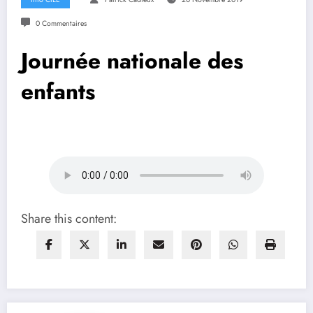
0 Commentaires
Journée nationale des
enfants
Share this content: