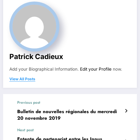
Patrick Cadieux
Add your Biographical Information.
Edit your Profile
now.
View All Posts
Previous post
Bulletin de nouvelles régionales du mercredi
20 novembre 2019
Next post
Entente de partenariat entre les Innus