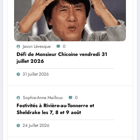
Jason Lévesque
0
Défi de Monsieur Chicoine vendredi 31
juillet 2026
31 Juillet 2026
Sophie-Anne Mailloux
0
Festivités à Rivière-au-Tonnerre et
Sheldrake les 7, 8 et 9 août
24 Juillet 2026