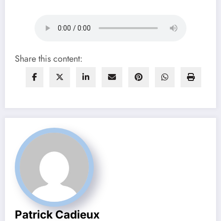
Share this content:
Patrick Cadieux