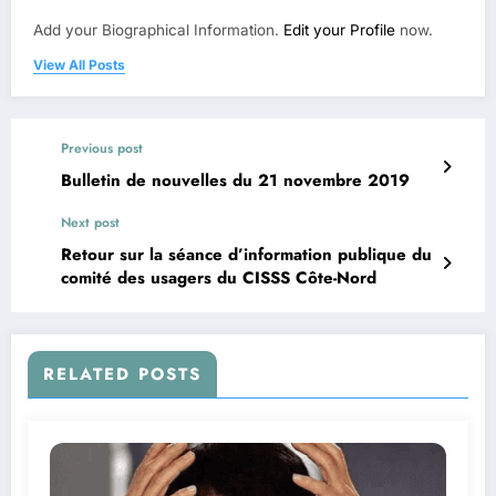
Add your Biographical Information.
Edit your Profile
now.
View All Posts
Previous post
Bulletin de nouvelles du 21 novembre 2019
Next post
Retour sur la séance d’information publique du
comité des usagers du CISSS Côte-Nord
RELATED POSTS