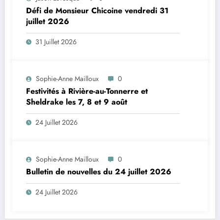
Défi de Monsieur Chicoine vendredi 31
juillet 2026
31 Juillet 2026
Sophie-Anne Mailloux
0
Festivités à Rivière-au-Tonnerre et
Sheldrake les 7, 8 et 9 août
24 Juillet 2026
Sophie-Anne Mailloux
0
Bulletin de nouvelles du 24 juillet 2026
24 Juillet 2026