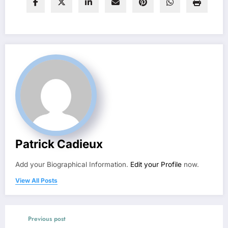
Patrick Cadieux
Add your Biographical Information.
Edit your Profile
now.
View All Posts
Previous post