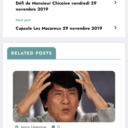
Défi de Monsieur Chicoine vendredi 29
novembre 2019
Next post
Capsule Les Macareux 29 novembre 2019
RELATED POSTS
Jason Lévesque
0