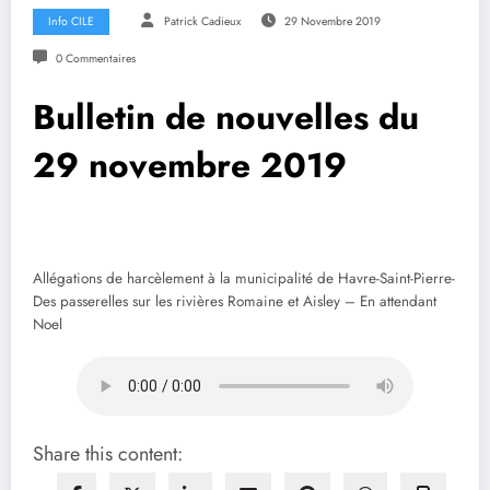
Info CILE
Patrick Cadieux
29 Novembre 2019
0 Commentaires
Bulletin de nouvelles du
29 novembre 2019
Allégations de harcèlement à la municipalité de Havre-Saint-Pierre-
Des passerelles sur les rivières Romaine et Aisley – En attendant
Noel
Share this content: