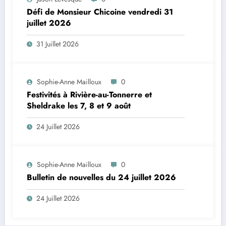
Défi de Monsieur Chicoine vendredi 31
juillet 2026
31 Juillet 2026
Sophie-Anne Mailloux
0
Festivités à Rivière-au-Tonnerre et
Sheldrake les 7, 8 et 9 août
24 Juillet 2026
Sophie-Anne Mailloux
0
Bulletin de nouvelles du 24 juillet 2026
24 Juillet 2026