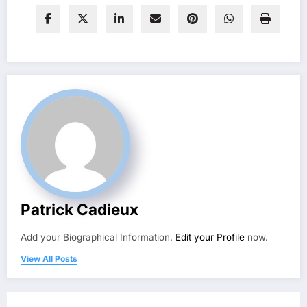
Patrick Cadieux
Add your Biographical Information.
Edit your Profile
now.
View All Posts