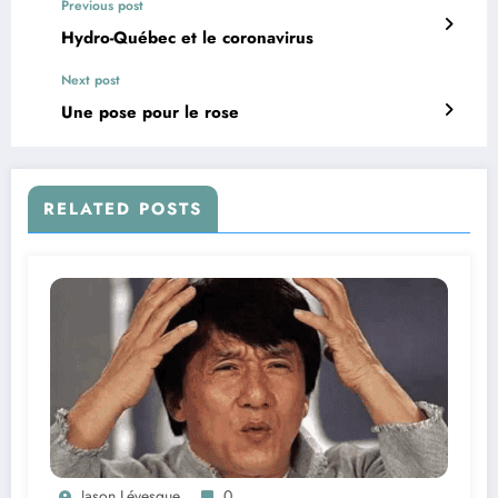
Previous post
Hydro-Québec et le coronavirus
Next post
Une pose pour le rose
RELATED POSTS
Jason Lévesque
0