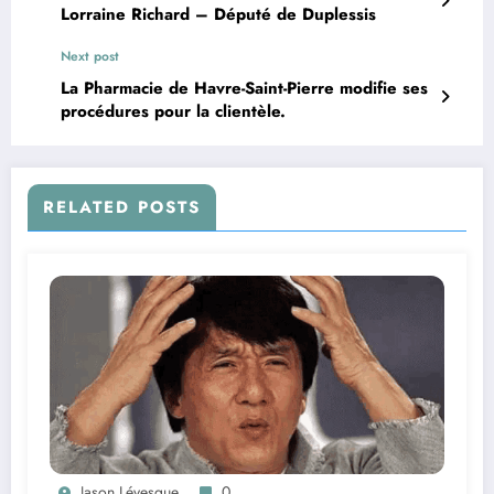
Lorraine Richard – Député de Duplessis
Next post
La Pharmacie de Havre-Saint-Pierre modifie ses
procédures pour la clientèle.
RELATED POSTS
Jason Lévesque
0