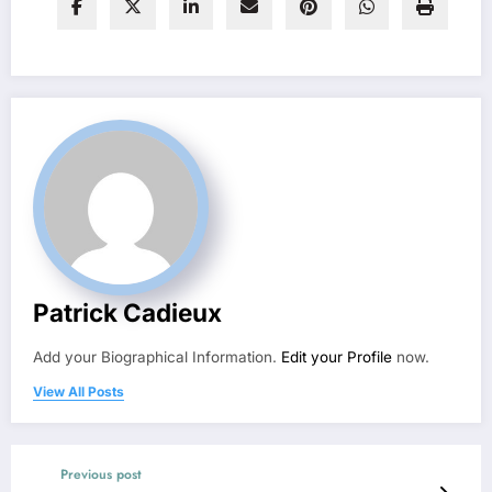
Patrick Cadieux
Add your Biographical Information.
Edit your Profile
now.
View All Posts
Previous post