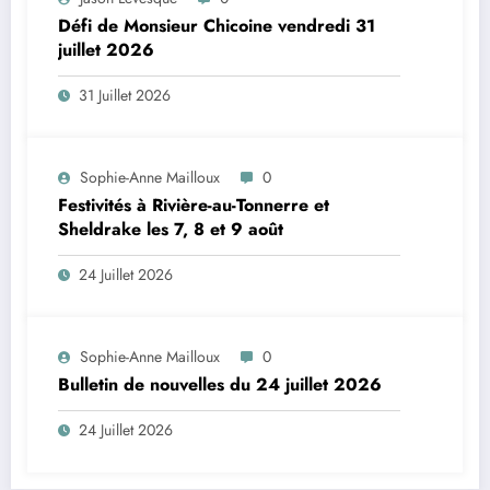
Défi de Monsieur Chicoine vendredi 31
juillet 2026
31 Juillet 2026
Sophie-Anne Mailloux
0
Festivités à Rivière-au-Tonnerre et
Sheldrake les 7, 8 et 9 août
24 Juillet 2026
Sophie-Anne Mailloux
0
Bulletin de nouvelles du 24 juillet 2026
24 Juillet 2026