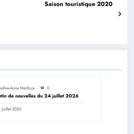
Saison touristique 2020
ophie-Anne Mailloux
0
etin de nouvelles du 24 juillet 2026
 Juillet 2026