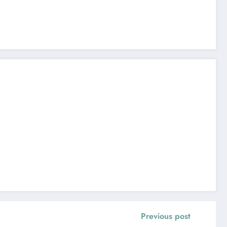
Previous post