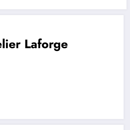
lier Laforge