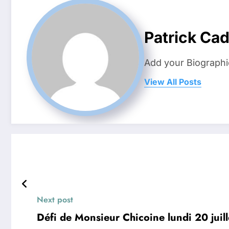
Patrick Ca
Add your Biographi
View All Posts
Next post
Défi de Monsieur Chicoine lundi 20 juil