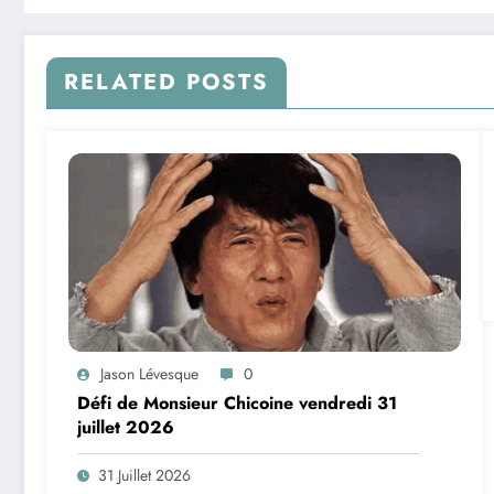
RELATED POSTS
Jason Lévesque
0
Défi de Monsieur Chicoine vendredi 31
juillet 2026
31 Juillet 2026