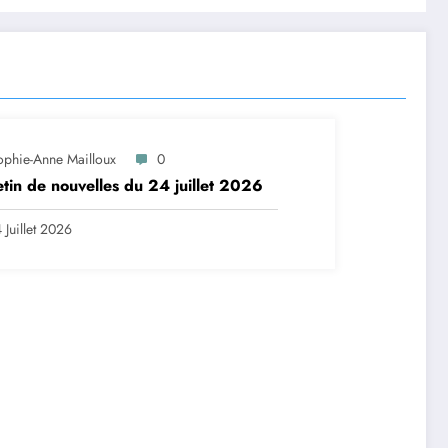
ophie-Anne Mailloux
0
etin de nouvelles du 24 juillet 2026
 Juillet 2026