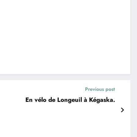
Previous post
En vélo de Longeuil à Kégaska.