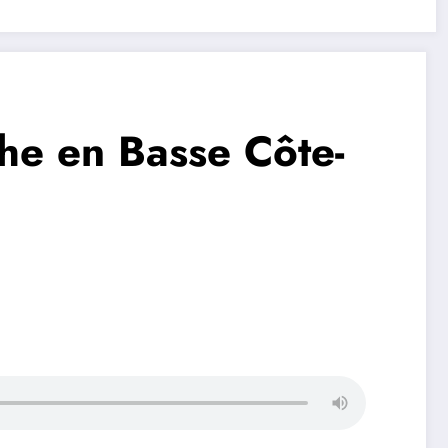
che en Basse Côte-