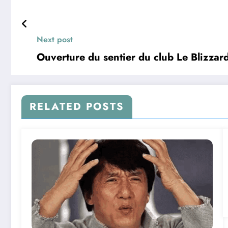
Next post
Ouverture du sentier
RELATED POSTS