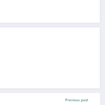
Previous post