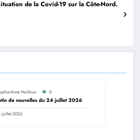
ituation de la Covid-19 sur la Côte-Nord.
ophie-Anne Mailloux
0
etin de nouvelles du 24 juillet 2026
 Juillet 2026