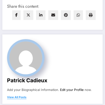
Share this content:
Patrick Cadieux
Add your Biographical Information.
Edit your Profile
now.
View All Posts