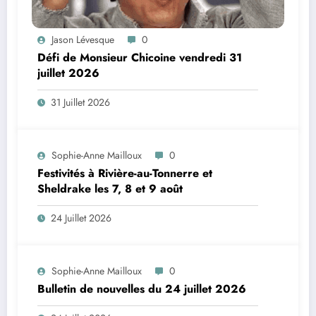
Jason Lévesque
0
Défi de Monsieur Chicoine vendredi 31
juillet 2026
31 Juillet 2026
Sophie-Anne Mailloux
0
Festivités à Rivière-au-Tonnerre et
Sheldrake les 7, 8 et 9 août
24 Juillet 2026
Sophie-Anne Mailloux
0
Bulletin de nouvelles du 24 juillet 2026