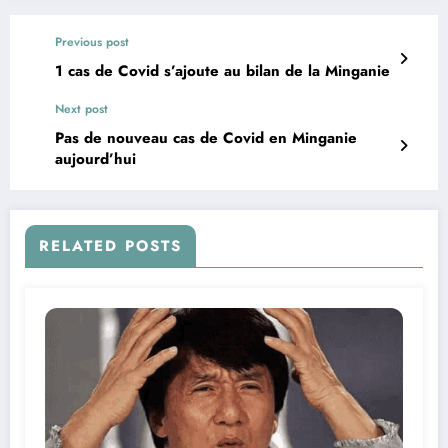
Previous post
1 cas de Covid s’ajoute au bilan de la Minganie
Next post
Pas de nouveau cas de Covid en Minganie
aujourd’hui
RELATED POSTS