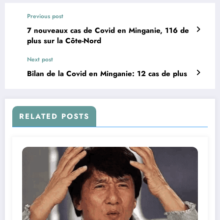
Previous post
7 nouveaux cas de Covid en Minganie, 116 de
plus sur la Côte-Nord
Next post
Bilan de la Covid en Minganie: 12 cas de plus
RELATED POSTS