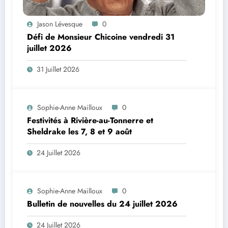
Jason Lévesque
0
Défi de Monsieur Chicoine vendredi 31
juillet 2026
31 Juillet 2026
Sophie-Anne Mailloux
0
Festivités à Rivière-au-Tonnerre et
Sheldrake les 7, 8 et 9 août
24 Juillet 2026
Sophie-Anne Mailloux
0
Bulletin de nouvelles du 24 juillet 2026
24 Juillet 2026