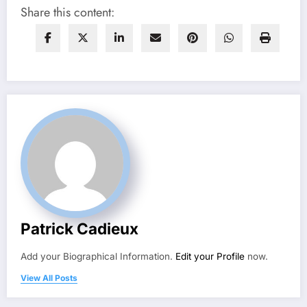
Share this content:
Patrick Cadieux
Add your Biographical Information.
Edit your Profile
now.
View All Posts