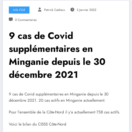
Info CILE
Patrick Cadieux
3 Janvier 2022
0 Commentaires
9 cas de Covid
supplémentaires en
Minganie depuis le 30
décembre 2021
9 cas de Covid supplémentaires en Minganie depuis le 30
décembre 2021. 20 cas actifs en Minganie actuellement.
Pour l’ensemble de la Côte-Nord il y’a actuellement 758 cas actifs.
Voici le bilan du CISSS Côte-Nord