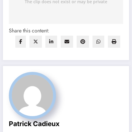
Share this content:
Patrick Cadieux