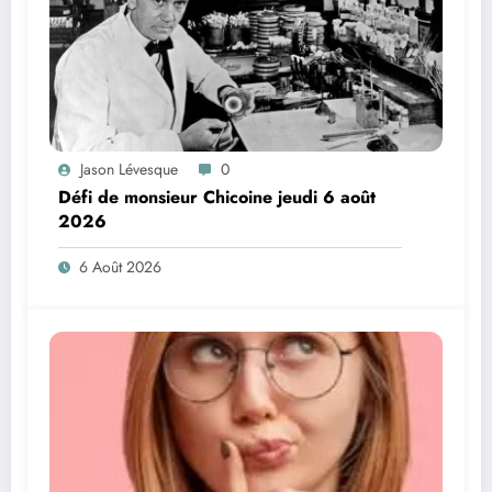
Jason Lévesque
0
Défi de monsieur Chicoine jeudi 6 août
2026
6 Août 2026