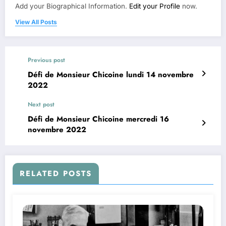
Add your Biographical Information.
Edit your Profile
now.
View All Posts
Previous post
Défi de Monsieur Chicoine lundi 14 novembre
2022
Next post
Défi de Monsieur Chicoine mercredi 16
novembre 2022
RELATED POSTS