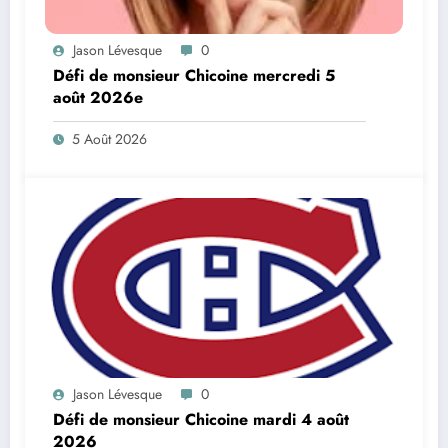
Jason Lévesque
0
Défi de monsieur Chicoine mercredi 5
août 2026e
5 Août 2026
Jason Lévesque
0
Défi de monsieur Chicoine mardi 4 août
2026