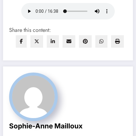
Share this content:
Sophie-Anne Mailloux