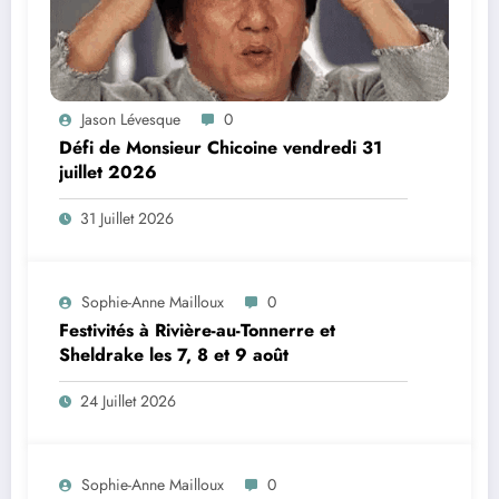
Jason Lévesque
0
Défi de Monsieur Chicoine vendredi 31
juillet 2026
31 Juillet 2026
Sophie-Anne Mailloux
0
Festivités à Rivière-au-Tonnerre et
Sheldrake les 7, 8 et 9 août
24 Juillet 2026
Sophie-Anne Mailloux
0