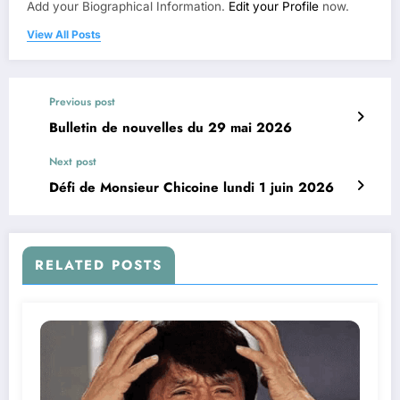
Add your Biographical Information.
Edit your Profile
now.
View All Posts
Previous post
Bulletin de nouvelles du 29 mai 2026
Next post
Défi de Monsieur Chicoine lundi 1 juin 2026
RELATED POSTS