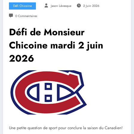
Défi Chicoine
Jason Lévesque
2 Juin 2026
0 Commentaires
Défi de Monsieur
Chicoine mardi 2 juin
2026
Une petite question de sport pour conclure la saison du Canadien!