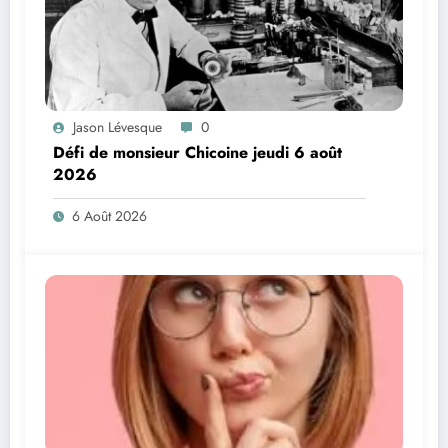
Jason Lévesque
0
Défi de monsieur Chicoine jeudi 6 août
2026
6 Août 2026