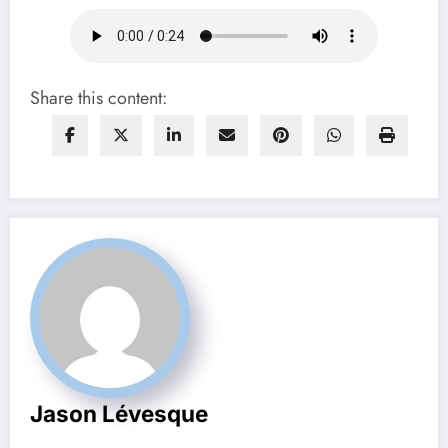
Share this content:
Jason Lévesque