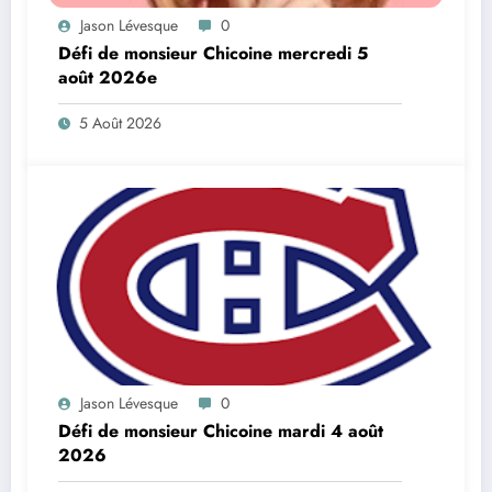
Jason Lévesque
0
Défi de monsieur Chicoine mercredi 5
août 2026e
5 Août 2026
Jason Lévesque
0
Défi de monsieur Chicoine mardi 4 août
2026