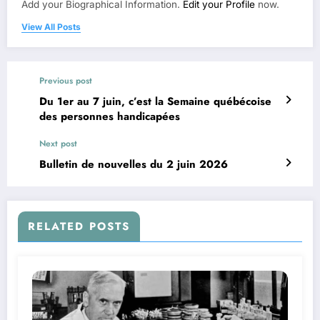
Add your Biographical Information.
Edit your Profile
now.
View All Posts
Previous post
Du 1er au 7 juin, c’est la Semaine québécoise
des personnes handicapées
Next post
Bulletin de nouvelles du 2 juin 2026
RELATED POSTS