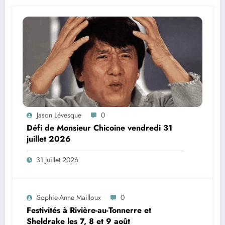
Jason Lévesque
0
Défi de Monsieur Chicoine vendredi 31
juillet 2026
31 Juillet 2026
Sophie-Anne Mailloux
0
Festivités à Rivière-au-Tonnerre et
Sheldrake les 7, 8 et 9 août