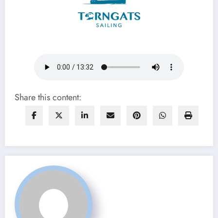
Share this content: