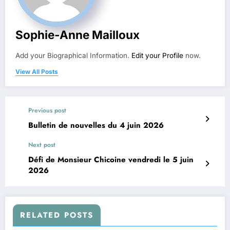
Sophie-Anne Mailloux
Add your Biographical Information.
Edit your Profile
now.
View All Posts
Previous post
Bulletin de nouvelles du 4 juin 2026
Next post
Défi de Monsieur Chicoine vendredi le 5 juin
2026
RELATED POSTS