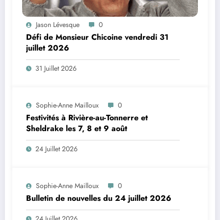
Jason Lévesque
0
Défi de Monsieur Chicoine vendredi 31
juillet 2026
31 Juillet 2026
Sophie-Anne Mailloux
0
Festivités à Rivière-au-Tonnerre et
Sheldrake les 7, 8 et 9 août
24 Juillet 2026
Sophie-Anne Mailloux
0
Bulletin de nouvelles du 24 juillet 2026
24 Juillet 2026