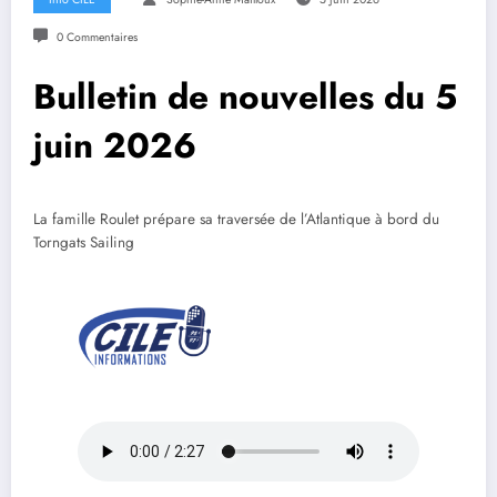
0 Commentaires
Bulletin de nouvelles du 5
juin 2026
La famille Roulet prépare sa traversée de l’Atlantique à bord du
Torngats Sailing