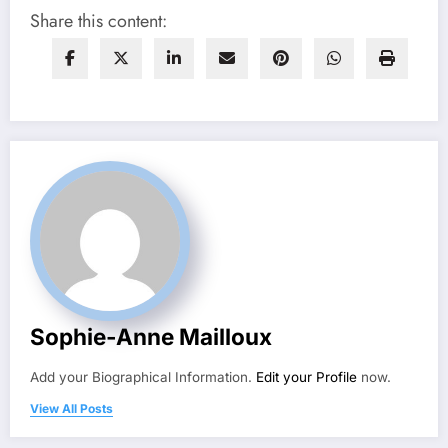
Share this content:
Sophie-Anne Mailloux
Add your Biographical Information.
Edit your Profile
now.
View All Posts