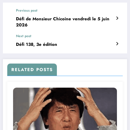
Previous post
Défi de Monsieur Chicoine vendredi le 5 juin
2026
Next post
Défi 138, 3e édition
RELATED POSTS