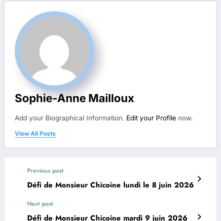
Sophie-Anne Mailloux
Add your Biographical Information.
Edit your Profile
now.
View All Posts
Previous post
Défi de Monsieur Chicoine lundi le 8 juin 2026
Next post
Défi de Monsieur Chicoine mardi 9 juin 2026