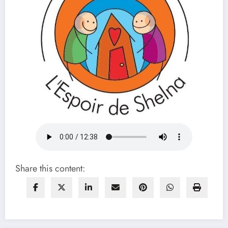
Share this content: