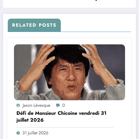
RELATED POSTS
Jason Lévesque
0
Défi de Monsieur Chicoine vendredi 31
juillet 2026
31 Juillet 2026