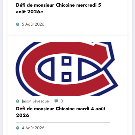
Défi de monsieur Chicoine mercredi 5
août 2026e
5 Août 2026
Jason Lévesque
0
Défi de monsieur Chicoine mardi 4 août
2026
4 Août 2026