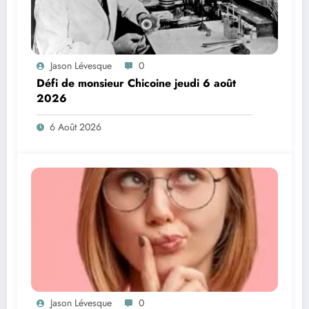
Jason Lévesque
0
Défi de monsieur Chicoine jeudi 6 août
2026
6 Août 2026
Jason Lévesque
0