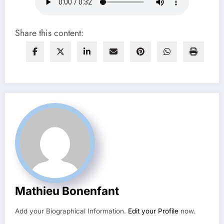
Share this content:
Mathieu Bonenfant
Add your Biographical Information.
Edit your Profile
now.