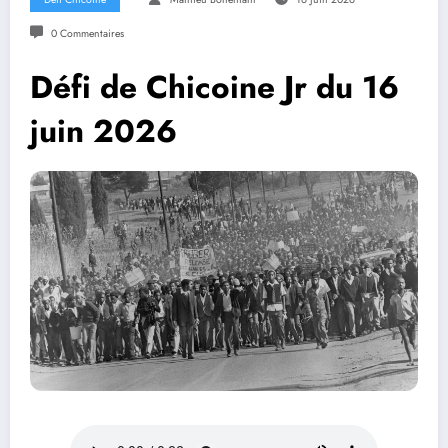
0 Commentaires
Défi de Chicoine Jr du 16
juin 2026