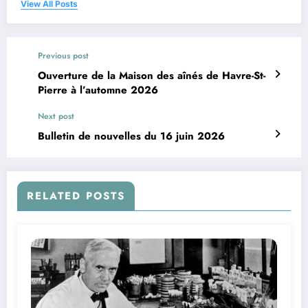
View All Posts
Previous post
Ouverture de la Maison des aînés de Havre-St-
Pierre à l’automne 2026
Next post
Bulletin de nouvelles du 16 juin 2026
RELATED POSTS