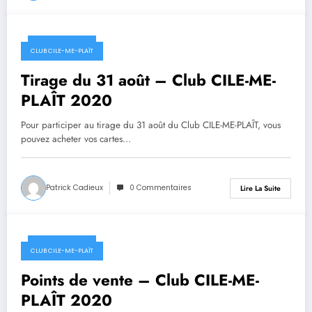
30 août 2020
CLUB CILE-ME-PLAÎT
Tirage du 31 août – Club CILE-ME-
PLAÎT 2020
Pour participer au tirage du 31 août du Club CILE-ME-PLAÎT, vous
pouvez acheter vos cartes…
Patrick Cadieux
0 Commentaires
Lire La Suite
30 août 2020
CLUB CILE-ME-PLAÎT
Points de vente – Club CILE-ME-
PLAÎT 2020