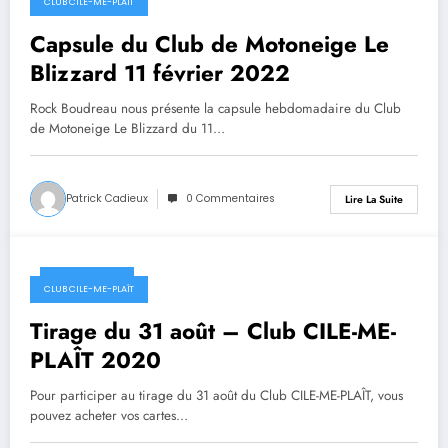
CLUB CILE-ME-PLAÎT
Capsule du Club de Motoneige Le
Blizzard 11 février 2022
Rock Boudreau nous présente la capsule hebdomadaire du Club
de Motoneige Le Blizzard du 11…
Patrick Cadieux
0 Commentaires
Lire La Suite
31 août 2020
CLUB CILE-ME-PLAÎT
Tirage du 31 août – Club CILE-ME-
PLAÎT 2020
Pour participer au tirage du 31 août du Club CILE-ME-PLAÎT, vous
pouvez acheter vos cartes…