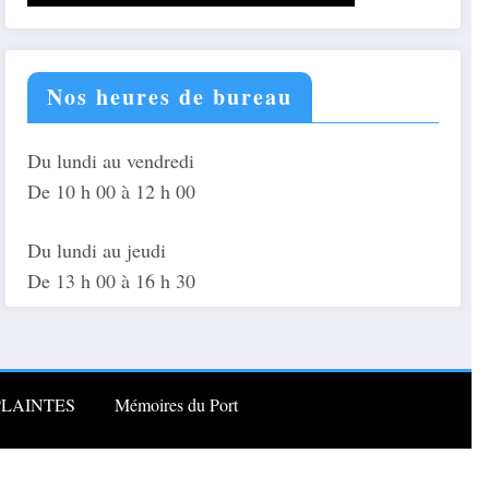
Nos heures de bureau
Du lundi au vendredi
De 10 h 00 à 12 h 00
Du lundi au jeudi
De 13 h 00 à 16 h 30
PLAINTES
Mémoires du Port