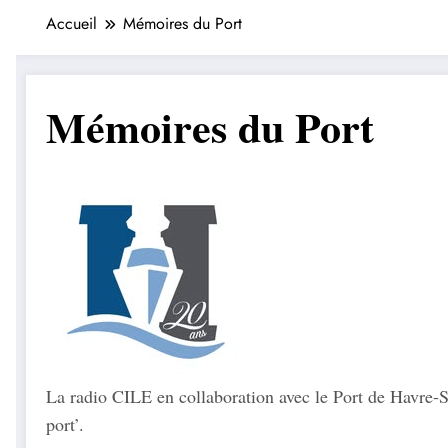
Accueil
Mémoires du Port
Mémoires du Port
La radio CILE en collaboration avec le Port de Havre-S
port’.