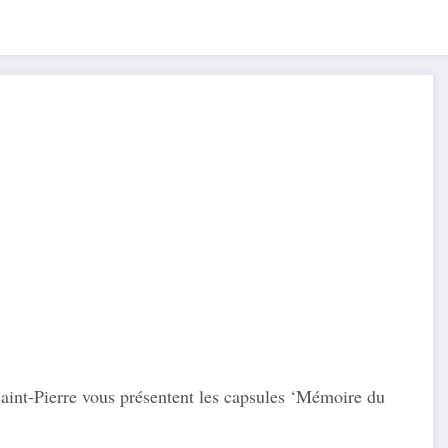
aint-Pierre vous présentent les capsules ‘Mémoire du