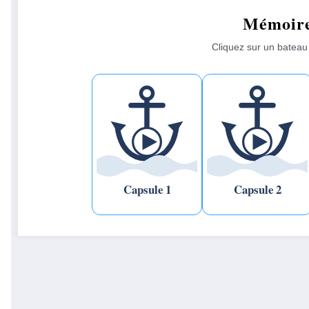
Mémoire
Cliquez sur un bateau
Capsule 1
Capsule 2