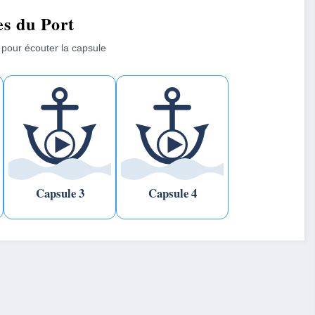
s du Port
 pour écouter la capsule
Capsule 3
Capsule 4