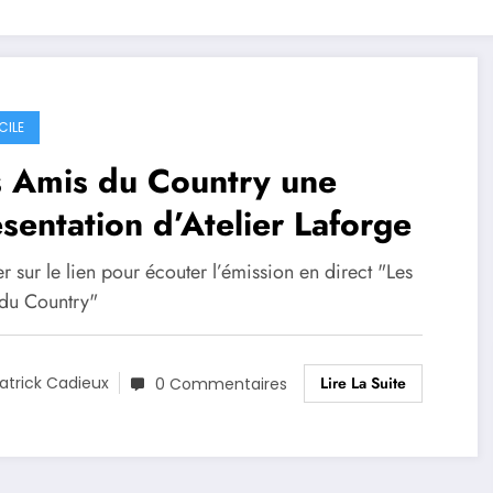
CILE
s Amis du Country une
sentation d’Atelier Laforge
r sur le lien pour écouter l’émission en direct "Les
du Country"
Lire La Suite
atrick Cadieux
0 Commentaires