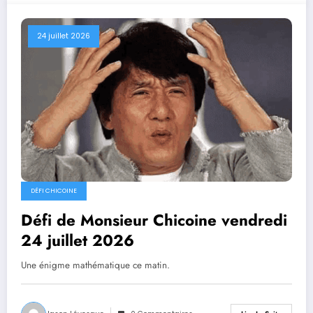
24 juillet 2026
DÉFI CHICOINE
Défi de Monsieur Chicoine vendredi
24 juillet 2026
Une énigme mathématique ce matin.