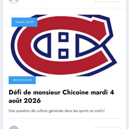
4 août 2026
DÉFI CHICOINE
Défi de monsieur Chicoine mardi 4
août 2026
Une question de culture générale dans les sports ce matin!