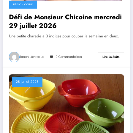
DÉFI CHICOINE
Défi de Monsieur Chicoine mercredi
29 juillet 2026
Une petite charade à 3 indices pour couper la semaine en deux.
Jason Lévesque
0 Commentaires
Lire La Suite
28 juillet 2026