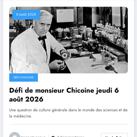
6 août 2026
DÉFI CHICOINE
Défi de monsieur Chicoine jeudi 6
août 2026
Une question de culture générale dans le monde des sciences et de
la médecine.