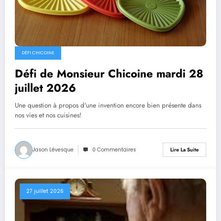
DÉFI CHICOINE
Défi de Monsieur Chicoine mardi 28
juillet 2026
Une question à propos d'une invention encore bien présente dans
nos vies et nos cuisines!
Jason Lévesque
0 Commentaires
Lire La Suite
27 juillet 2026