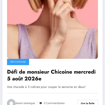
DÉFI CHICOINE
Défi de monsieur Chicoine mercredi
5 août 2026e
Une charade à 3 indices pour couper la semaine en deux!
Jason Lévesque
0 Commentaires
Lire La Suite