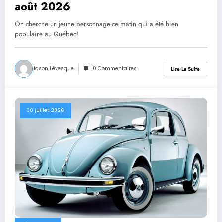
août 2026
On cherche un jeune personnage ce matin qui a été bien
populaire au Québec!
Jason Lévesque
0 Commentaires
Lire La Suite
30 juillet 2026