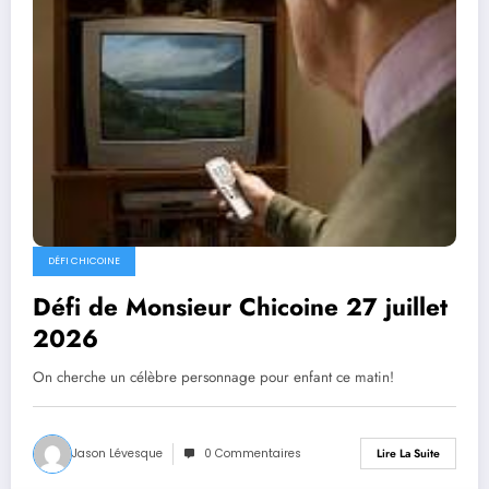
DÉFI CHICOINE
Défi de Monsieur Chicoine 27 juillet
2026
On cherche un célèbre personnage pour enfant ce matin!
Jason Lévesque
0 Commentaires
Lire La Suite