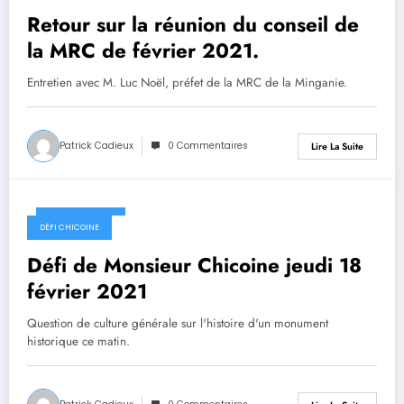
Retour sur la réunion du conseil de
la MRC de février 2021.
Entretien avec M. Luc Noël, préfet de la MRC de la Minganie.
Patrick Cadieux
0 Commentaires
Lire La Suite
18 février 2021
DÉFI CHICOINE
Défi de Monsieur Chicoine jeudi 18
février 2021
Question de culture générale sur l'histoire d'un monument
historique ce matin.