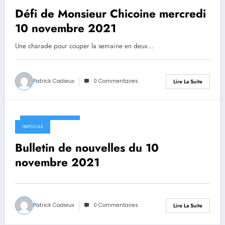
Défi de Monsieur Chicoine mercredi
10 novembre 2021
Une charade pour couper la semaine en deux...
Patrick Cadieux
0 Commentaires
Lire La Suite
10 novembre 2021
INFO CILE
Bulletin de nouvelles du 10
novembre 2021
Patrick Cadieux
0 Commentaires
Lire La Suite