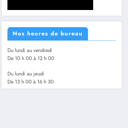
Nos heures de bureau
Du lundi au vendredi
De 10 h 00 à 12 h 00
Du lundi au jeudi
De 13 h 00 à 16 h 30