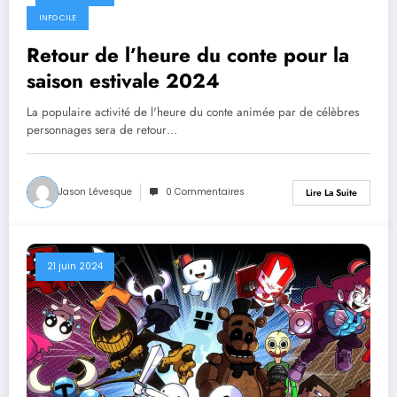
21 juin 2024
INFO CILE
Retour de l’heure du conte pour la
saison estivale 2024
La populaire activité de l'heure du conte animée par de célèbres
personnages sera de retour…
Jason Lévesque
0 Commentaires
Lire La Suite
21 juin 2024