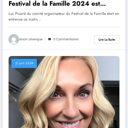
Festival de la Famille 2024 est
commencée
Luc Picard du comité organisateur du Festival de la Famille était en
entrevue ce matin…
Jason Lévesque
0 Commentaires
Lire La Suite
21 juin 2024