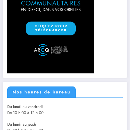
Nos heures de bureau
Du lundi au vendredi
De 10 h 00 à 12 h 00
Du lundi au jeudi