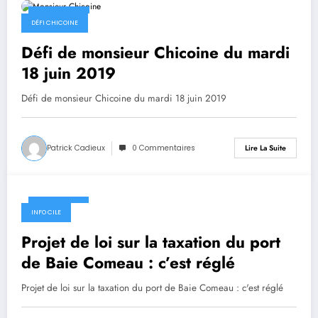
18 juin 2019
DÉFI CHICOINE
Défi de monsieur Chicoine du mardi
18 juin 2019
Défi de monsieur Chicoine du mardi 18 juin 2019
Patrick Cadieux
0 Commentaires
Lire La Suite
17 juin 2019
INFO CILE
Projet de loi sur la taxation du port
de Baie Comeau : c’est réglé
Projet de loi sur la taxation du port de Baie Comeau : c'est réglé