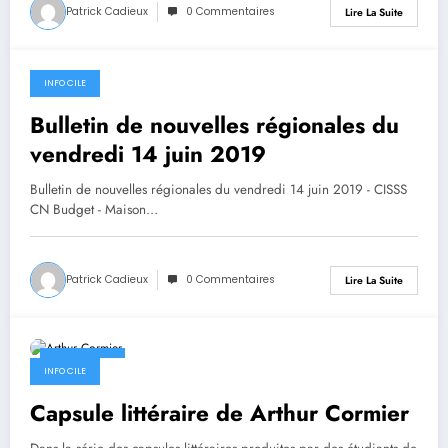
Patrick Cadieux
0 Commentaires
Lire La Suite
INFO CILE
14 juin 2019
Bulletin de nouvelles régionales du
vendredi 14 juin 2019
Bulletin de nouvelles régionales du vendredi 14 juin 2019 - CISSS
CN Budget - Maison…
Patrick Cadieux
0 Commentaires
Lire La Suite
14 juin 2019
INFO CILE
Capsule littéraire de Arthur Cormier