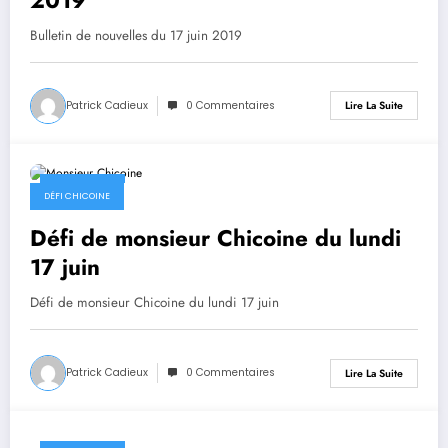
Bulletin de nouvelles du 17 juin 2019
Patrick Cadieux
0 Commentaires
Lire La Suite
17 juin 2019
DÉFI CHICOINE
Défi de monsieur Chicoine du lundi
17 juin
Défi de monsieur Chicoine du lundi 17 juin
Patrick Cadieux
0 Commentaires
Lire La Suite