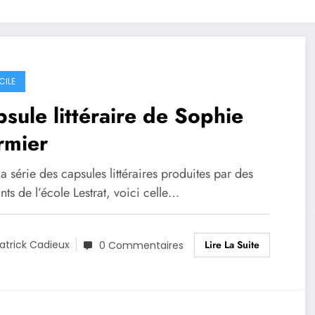
CILE
sule littéraire de Sophie
rmier
a série des capsules littéraires produites par des
nts de l’école Lestrat, voici celle…
Lire La Suite
atrick Cadieux
0 Commentaires