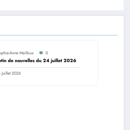
ophie-Anne Mailloux
0
etin de nouvelles du 24 juillet 2026
 Juillet 2026