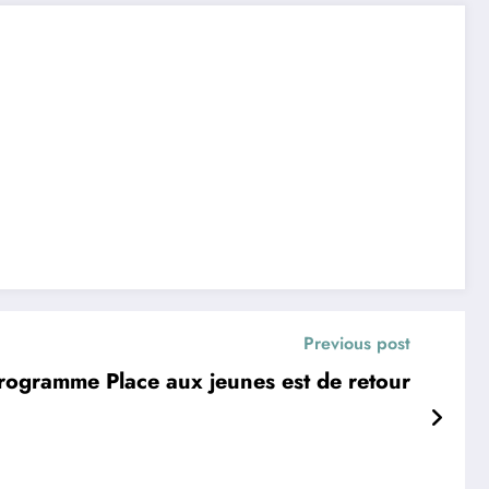
Previous post
rogramme Place aux jeunes est de retour