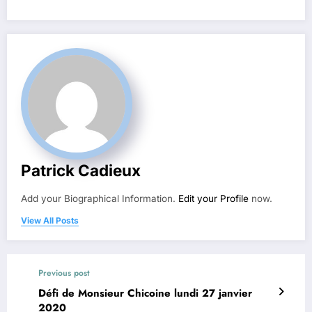
Patrick Cadieux
Add your Biographical Information.
Edit your Profile
now.
View All Posts
Previous post
Défi de Monsieur Chicoine lundi 27 janvier
2020