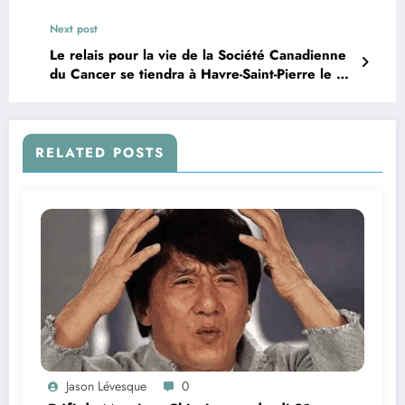
Next post
Le relais pour la vie de la Société Canadienne
du Cancer se tiendra à Havre-Saint-Pierre le 12
juin prochain
RELATED POSTS
Jason Lévesque
0