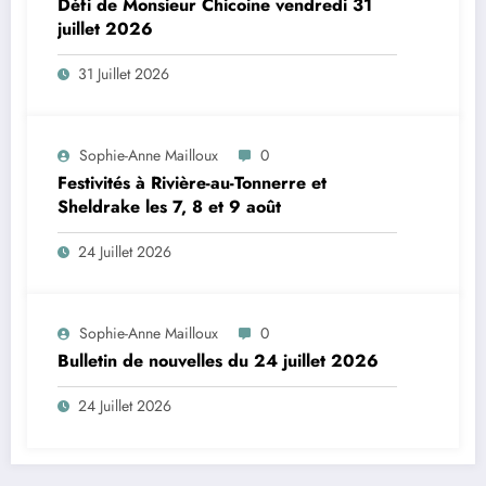
Défi de Monsieur Chicoine vendredi 31
juillet 2026
31 Juillet 2026
Sophie-Anne Mailloux
0
Festivités à Rivière-au-Tonnerre et
Sheldrake les 7, 8 et 9 août
24 Juillet 2026
Sophie-Anne Mailloux
0
Bulletin de nouvelles du 24 juillet 2026
24 Juillet 2026