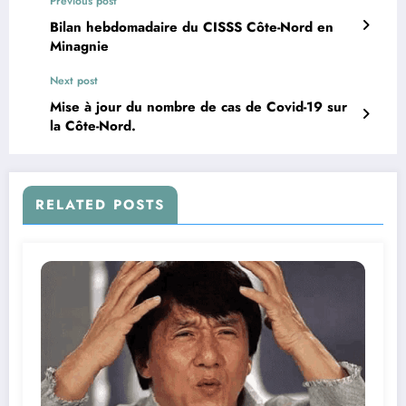
Previous post
Bilan hebdomadaire du CISSS Côte-Nord en
Minagnie
Next post
Mise à jour du nombre de cas de Covid-19 sur
la Côte-Nord.
RELATED POSTS