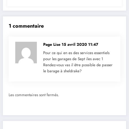
1 commentaire
Page Lise
15 avril 2020 11:47
Pour ce qui en es des services essentiels
pour les garages de Sept iles avec 1
Rendez-vous vas il être possible de passer
le barage à sheldrake?
Les commentaires sont fermés.