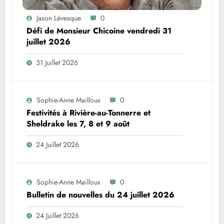
Jason Lévesque
0
Défi de Monsieur Chicoine vendredi 31
juillet 2026
31 Juillet 2026
Sophie-Anne Mailloux
0
Festivités à Rivière-au-Tonnerre et
Sheldrake les 7, 8 et 9 août
24 Juillet 2026
Sophie-Anne Mailloux
0
Bulletin de nouvelles du 24 juillet 2026
24 Juillet 2026