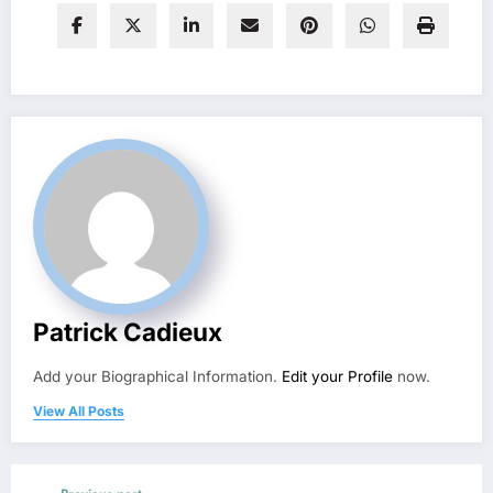
Patrick Cadieux
Add your Biographical Information.
Edit your Profile
now.
View All Posts