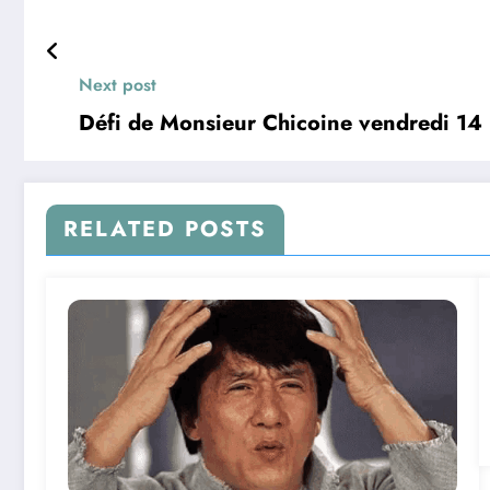
Next post
Défi de Monsieur Chicoine vendredi 14
RELATED POSTS