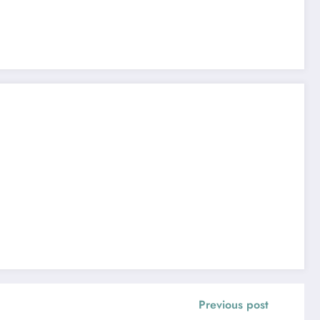
Previous post