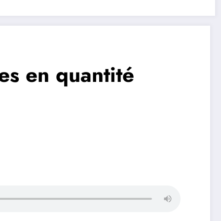
tes en quantité