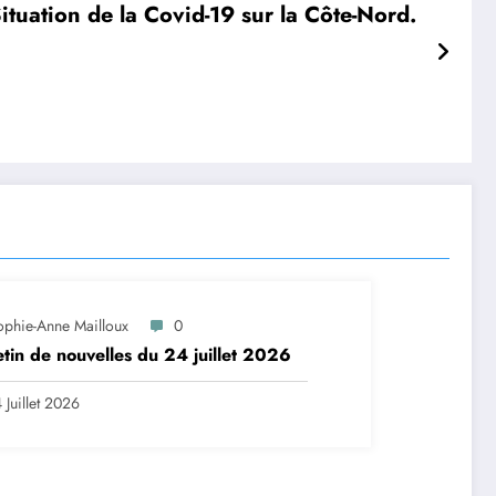
ituation de la Covid-19 sur la Côte-Nord.
ophie-Anne Mailloux
0
etin de nouvelles du 24 juillet 2026
 Juillet 2026