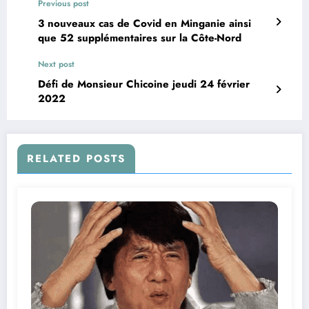
Previous post
3 nouveaux cas de Covid en Minganie ainsi
que 52 supplémentaires sur la Côte-Nord
Next post
Défi de Monsieur Chicoine jeudi 24 février
2022
RELATED POSTS