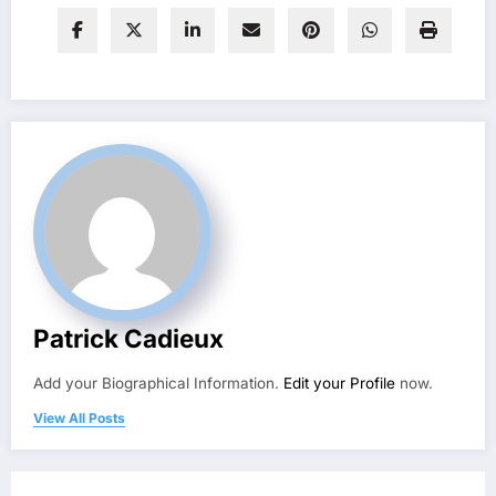
Patrick Cadieux
Add your Biographical Information.
Edit your Profile
now.
View All Posts