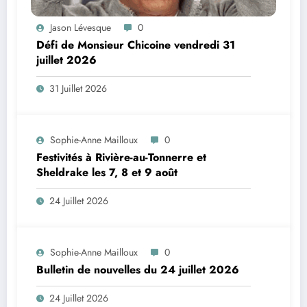
Jason Lévesque
0
Défi de Monsieur Chicoine vendredi 31
juillet 2026
31 Juillet 2026
Sophie-Anne Mailloux
0
Festivités à Rivière-au-Tonnerre et
Sheldrake les 7, 8 et 9 août
24 Juillet 2026
Sophie-Anne Mailloux
0
Bulletin de nouvelles du 24 juillet 2026
24 Juillet 2026