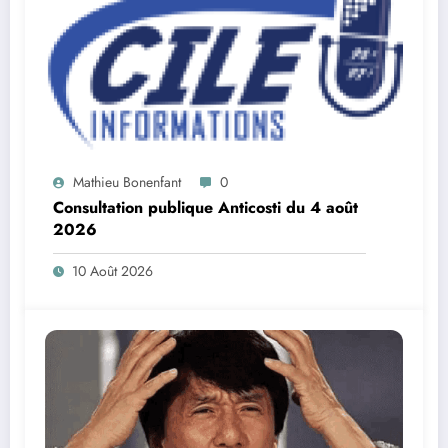
Mathieu Bonenfant
0
Consultation publique Anticosti du 4 août
2026
10 Août 2026