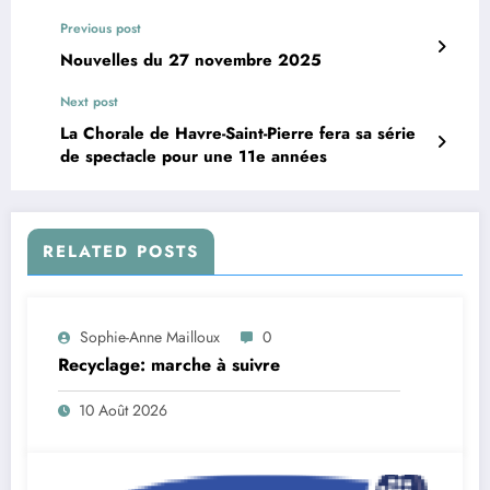
Previous post
Nouvelles du 27 novembre 2025
Next post
La Chorale de Havre-Saint-Pierre fera sa série
de spectacle pour une 11e années
RELATED POSTS
Sophie-Anne Mailloux
0
Recyclage: marche à suivre
10 Août 2026