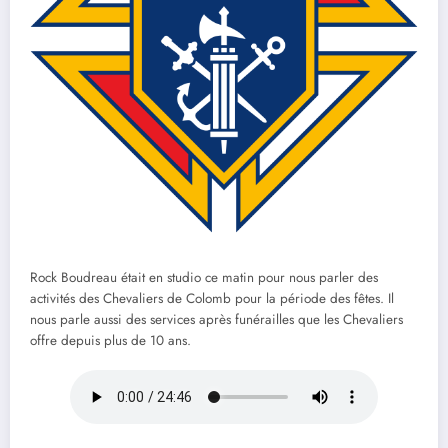
Rock Boudreau était en studio ce matin pour nous parler des
activités des Chevaliers de Colomb pour la période des fêtes. Il
nous parle aussi des services après funérailles que les Chevaliers
offre depuis plus de 10 ans.