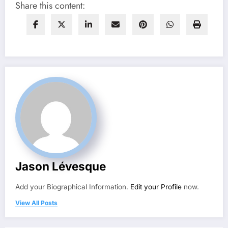
Share this content:
Jason Lévesque
Add your Biographical Information.
Edit your Profile
now.
View All Posts