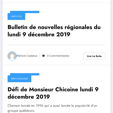
9 décembre 2019
INFO CILE
Bulletin de nouvelles régionales du
lundi 9 décembre 2019
Patrick Cadieux
0 Commentaires
Lire La Suite
9 décembre 2019
DÉFI CHICOINE
Défi de Monsieur Chicoine lundi 9
décembre 2019
Chanson lancée en 1996 qui a aussi lancée la popularité d'un
groupe québécois.