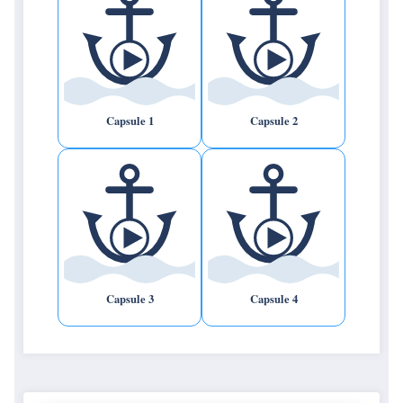
Capsule 1
Capsule 2
Capsule 3
Capsule 4