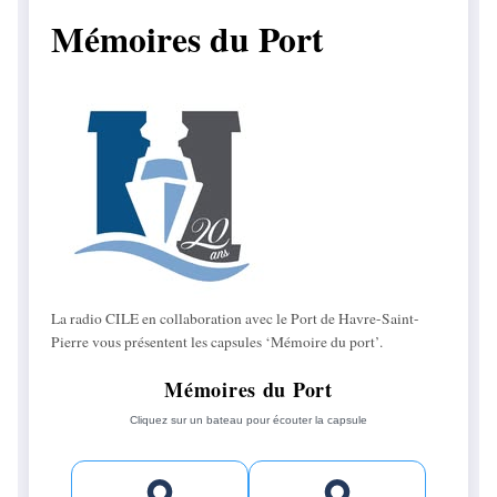
Mémoires du Port
La radio CILE en collaboration avec le Port de Havre-Saint-
Pierre vous présentent les capsules ‘Mémoire du port’.
Mémoires du Port
Cliquez sur un bateau pour écouter la capsule