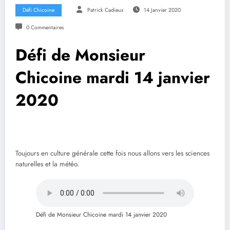
Défi Chicoine
Patrick Cadieux
14 Janvier 2020
0 Commentaires
Défi de Monsieur
Chicoine mardi 14 janvier
2020
Toujours en culture générale cette fois nous allons vers les sciences
naturelles et la météo.
Défi de Monsieur Chicoine mardi 14 janvier 2020