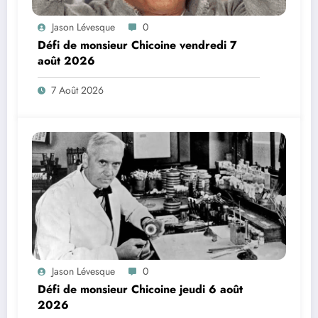
Jason Lévesque
0
Défi de monsieur Chicoine vendredi 7
août 2026
7 Août 2026
Jason Lévesque
0
Défi de monsieur Chicoine jeudi 6 août
2026