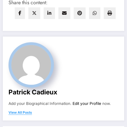
Share this content:
Patrick Cadieux
Add your Biographical Information.
Edit your Profile
now.
View All Posts