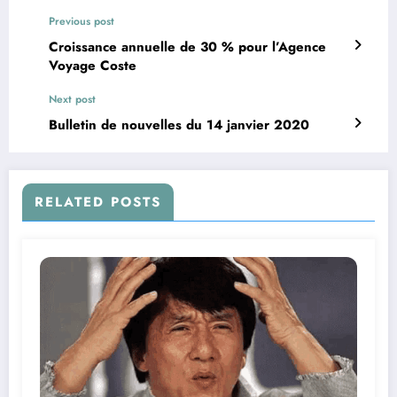
Previous post
Croissance annuelle de 30 % pour l’Agence
Voyage Coste
Next post
Bulletin de nouvelles du 14 janvier 2020
RELATED POSTS