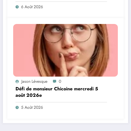
6 Août 2026
Jason Lévesque
0
Défi de monsieur Chicoine mercredi 5
août 2026e
5 Août 2026