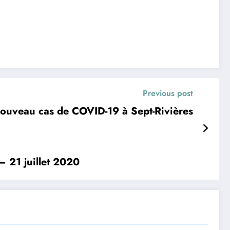
Previous post
ouveau cas de COVID-19 à Sept-Rivières
21 juillet 2020