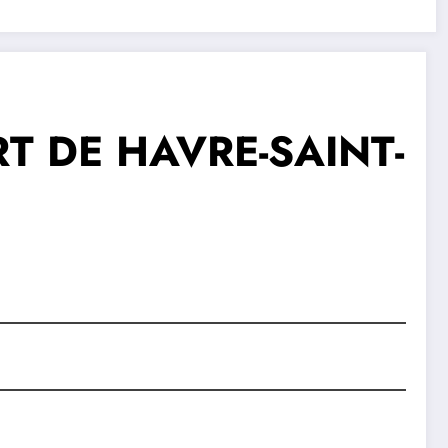
ORT DE HAVRE-SAINT-