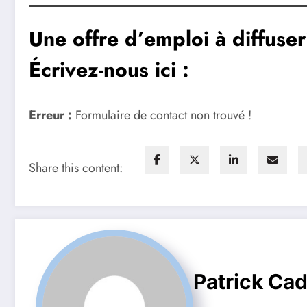
Une offre d’emploi à diffuse
Écrivez-nous ici :
Erreur :
Formulaire de contact non trouvé !
Share this content:
Patrick Ca