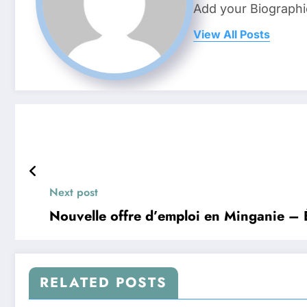
Add your Biographi
View All Posts
Next post
Nouvelle offre d’emploi en Minganie 
RELATED POSTS