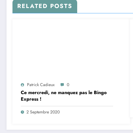
RELATED POSTS
Patrick Cadieux
0
Ce mercredi, ne manquez pas le Bingo
Express !
2 Septembre 2020