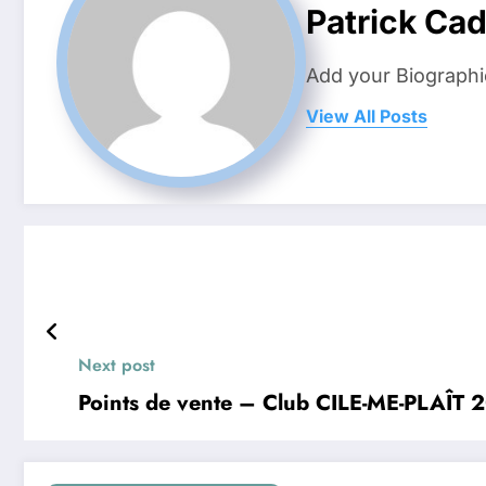
Patrick Ca
Add your Biographi
View All Posts
Next post
Points de vente – Club CILE-ME-PLAÎT 