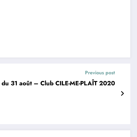
Previous post
e du 31 août – Club CILE-ME-PLAÎT 2020