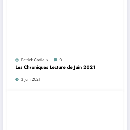
Patrick Cadieux
0
Les Chroniques Lecture de Juin 2021
3 Juin 2021