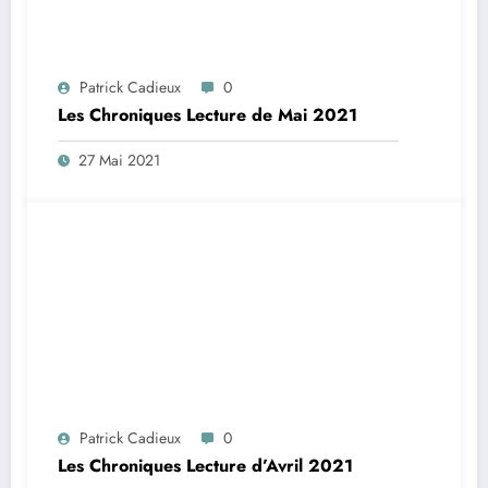
Patrick Cadieux
0
Les Chroniques Lecture de Mai 2021
27 Mai 2021
Patrick Cadieux
0
Les Chroniques Lecture d’Avril 2021