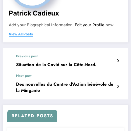
Patrick Cadieux
Add your Biographical Information.
Edit your Profile
now.
View All Posts
Previous post
Situation de la Covid sur la Côte-Nord.
Next post
Des nouvelles du Centre d’Action bénévole de
la Minganie
RELATED POSTS