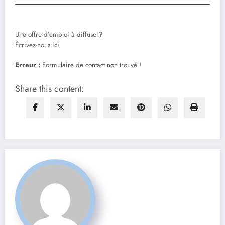
Une offre d’emploi à diffuser?
Écrivez-nous ici
Erreur :
Formulaire de contact non trouvé !
Share this content: